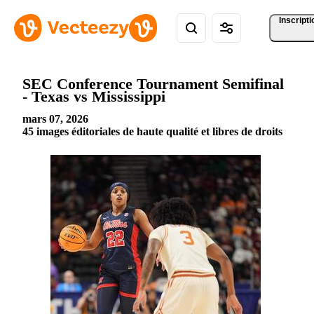
Inscripti
SEC Conference Tournament Semifinal
- Texas vs Mississippi
mars 07, 2026
45 images éditoriales de haute qualité et libres de droits