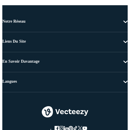
Notre Réseau
Liens Du Site
En Savoir Davantage
Langues