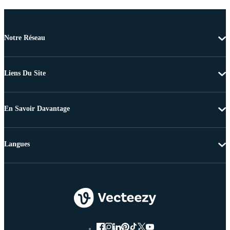
Notre Réseau
Liens Du Site
En Savoir Davantage
Langues