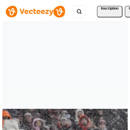
Inscription