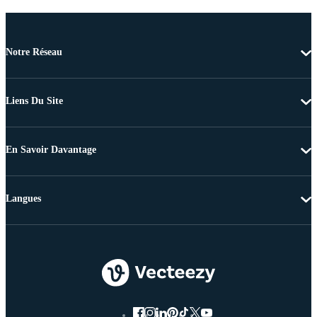
Notre Réseau
Liens Du Site
En Savoir Davantage
Langues