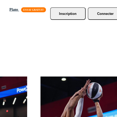
Plans
Inscription
Connecter