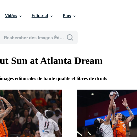
Vidéos
Editorial
Plus
ut Sun at Atlanta Dream
images éditoriales de haute qualité et libres de droits