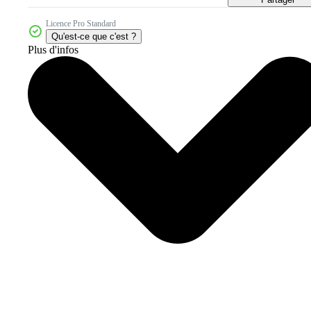
Licence Pro Standard
Qu'est-ce que c'est ?
Plus d'infos