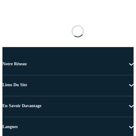
Notre Réseau
Liens Du Site
En Savoir Davantage
Langues