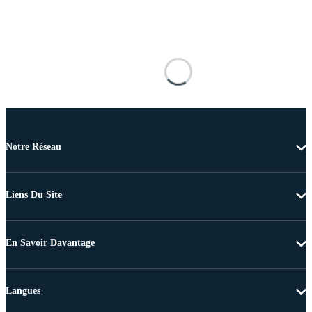
Notre Réseau
Liens Du Site
En Savoir Davantage
Langues