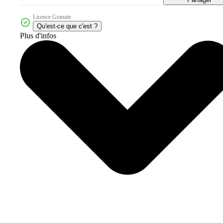
Licence Gratuite
Qu'est-ce que c'est ?
Plus d'infos