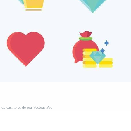
t de casino et de jeu Vecteur Pro