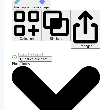
Réimaginez cette image
Collection
Similaire
Partager
Licence Pro Standard
Qu'est-ce que c'est ?
Plus d'infos