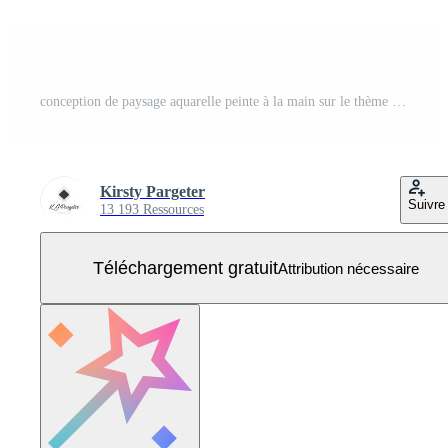
conception de paysage aquarelle peinte à la main sur le thème japonais traditionnel Vecteur Gratuit
Kirsty Pargeter
Suivre
13 193 Ressources
Téléchargement gratuit
Attribution nécessaire