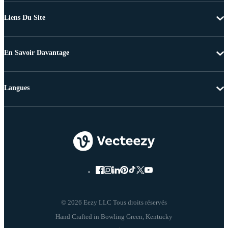
Liens Du Site
En Savoir Davantage
Langues
© 2026 Eezy LLC Tous droits réservés