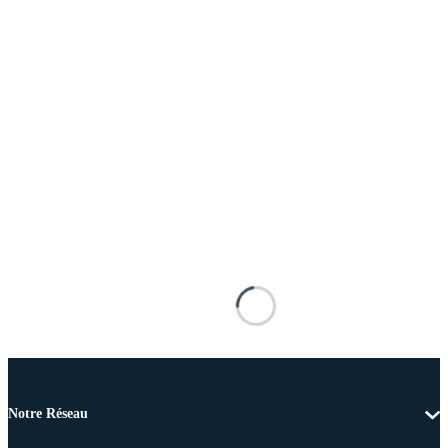
Notre Réseau