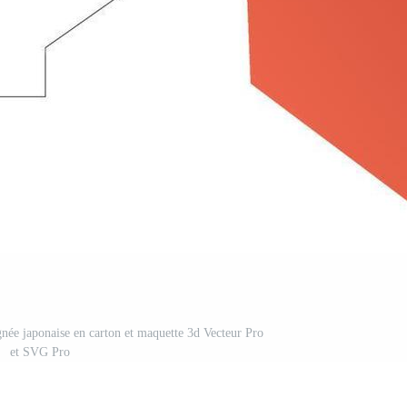
née japonaise en carton et maquette 3d Vecteur Pro
et SVG Pro