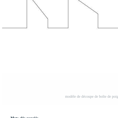
modèle de découpe de boîte de poig