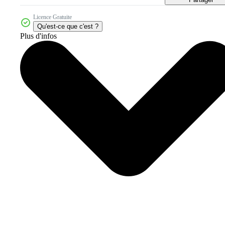
Licence Gratuite
Qu'est-ce que c'est ?
Plus d'infos