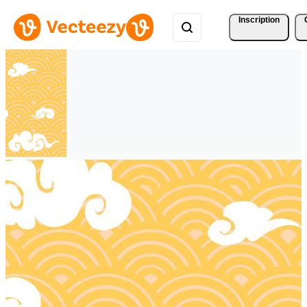
Inscription