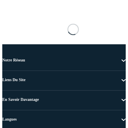
Notre Réseau
Liens Du Site
En Savoir Davantage
Langues