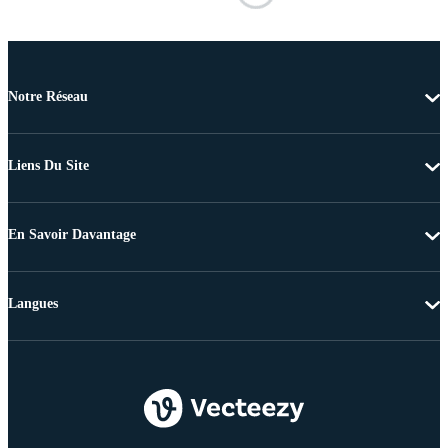
Notre Réseau
Liens Du Site
En Savoir Davantage
Langues