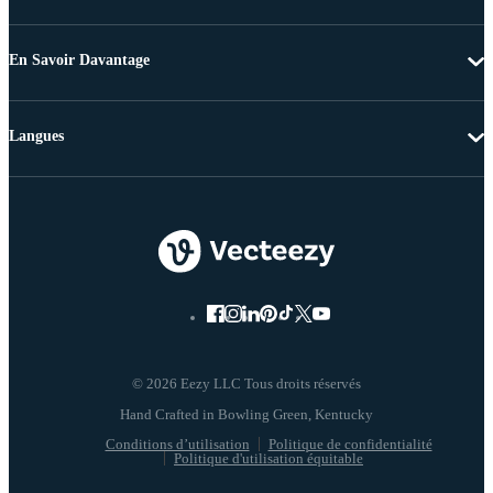
En Savoir Davantage
Langues
© 2026 Eezy LLC Tous droits réservés
Conditions d’utilisation
Politique de confidentialité
Politique d'utilisation équitable