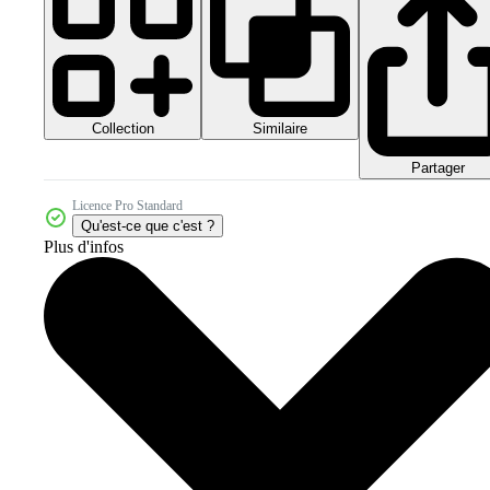
Collection
Similaire
Partager
Licence Pro Standard
Qu'est-ce que c'est ?
Plus d'infos