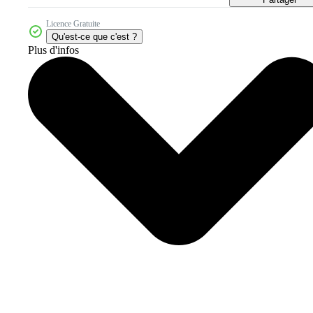
Licence Gratuite
Qu'est-ce que c'est ?
Plus d'infos