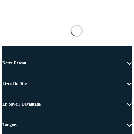
Notre Réseau
Liens Du Site
En Savoir Davantage
Langues