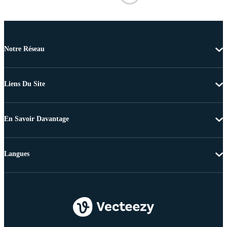
Notre Réseau
Liens Du Site
En Savoir Davantage
Langues