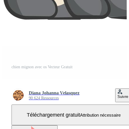
chien mignon avec os Vecteur Gratuit
Diana Johanna Velasquez
Suivre
90 624 Ressources
Téléchargement gratuit
Attribution nécessaire