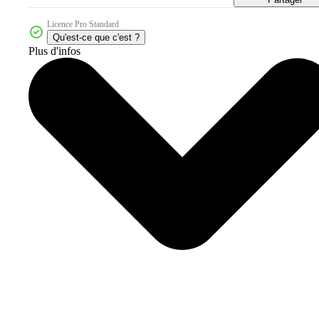
Licence Pro Standard
Qu'est-ce que c'est ?
Plus d'infos