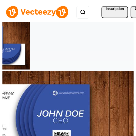
Inscription