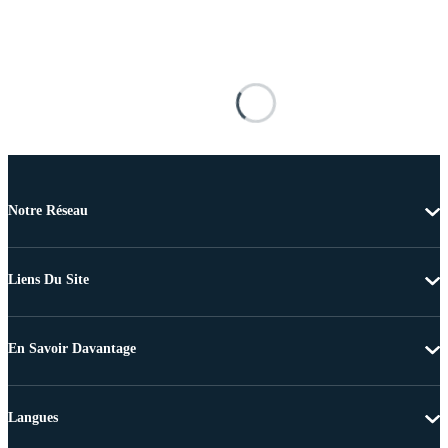
Notre Réseau
Liens Du Site
En Savoir Davantage
Langues