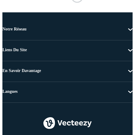
Notre Réseau
Liens Du Site
En Savoir Davantage
Langues