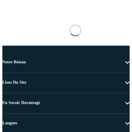
Notre Réseau
Liens Du Site
En Savoir Davantage
Langues