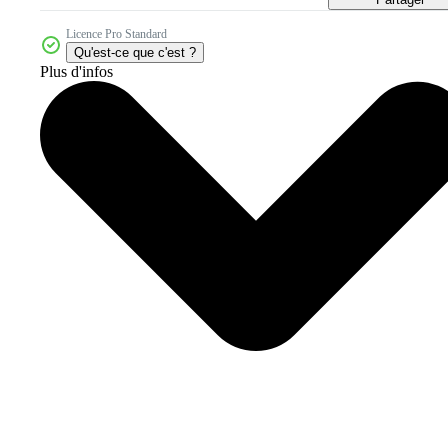
Licence Pro Standard
Qu'est-ce que c'est ?
Plus d'infos