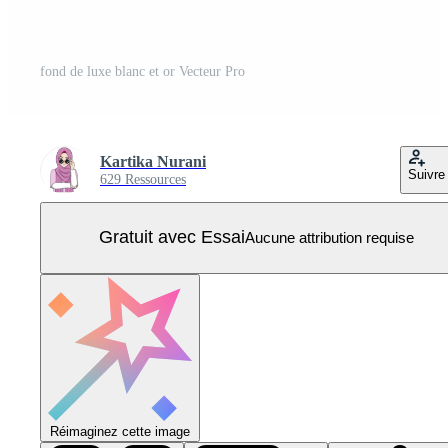
fond de luxe blanc et or Vecteur Pro
Kartika Nurani
Suivre
629 Ressources
Gratuit avec Essai
Aucune attribution requise
Réimaginez cette image