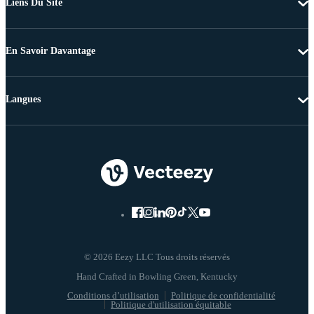
Liens Du Site
En Savoir Davantage
Langues
© 2026 Eezy LLC Tous droits réservés
Conditions d’utilisation
Politique de confidentialité
Politique d'utilisation équitable