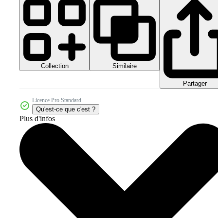
Collection
Similaire
Partager
Licence Pro Standard
Qu'est-ce que c'est ?
Plus d'infos