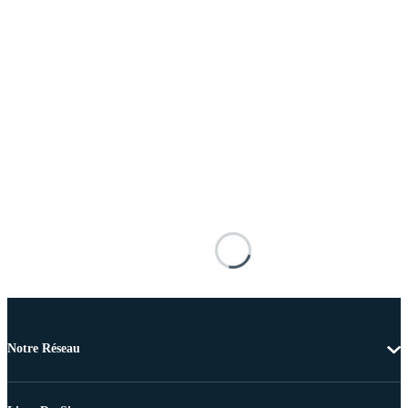
Notre Réseau