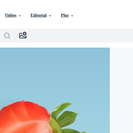
Vidéos
Editorial
Plus