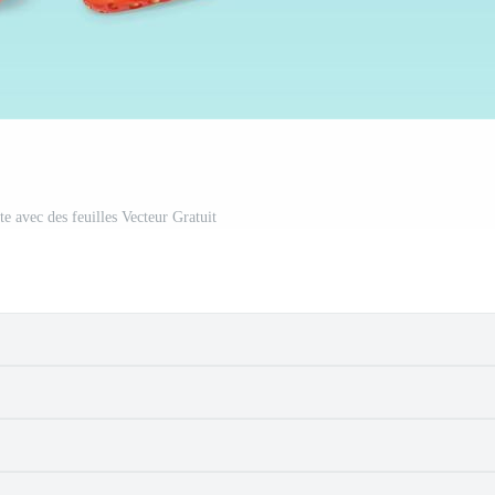
ste avec des feuilles Vecteur Gratuit