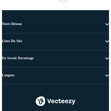
Notre Réseau
Liens Du Site
En Savoir Davantage
Langues