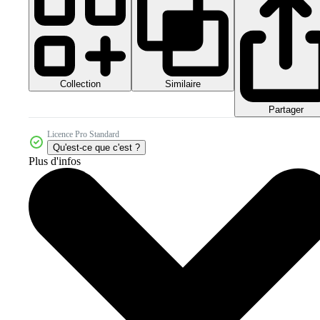
Collection
Similaire
Partager
Licence Pro Standard
Qu'est-ce que c'est ?
Plus d'infos