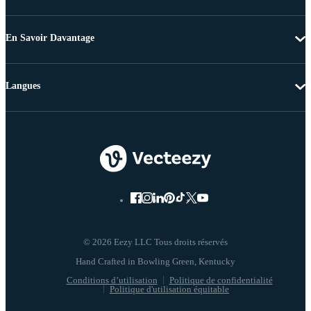
En Savoir Davantage
Langues
© 2026 Eezy LLC Tous droits réservés
Conditions d’utilisation
Politique de confidentialité
Politique d'utilisation équitable