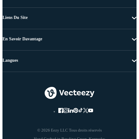
Liens Du Site
En Savoir Davantage
Langues
© 2026 Eezy LLC Tous droits réservés