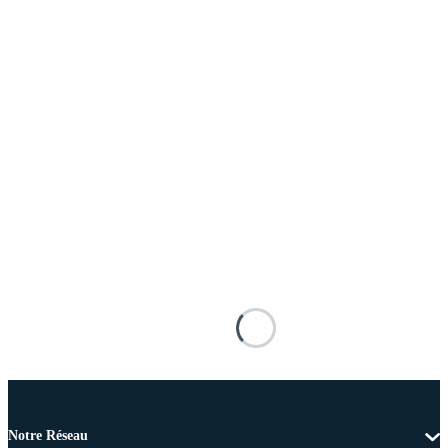
Notre Réseau