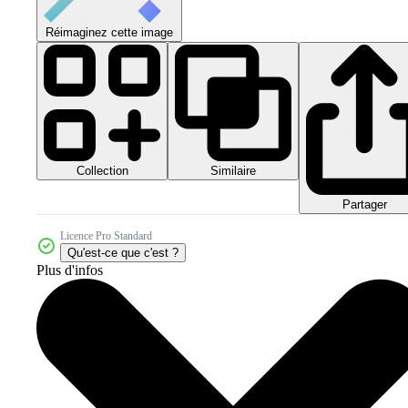
Réimaginez cette image
Collection
Similaire
Partager
Licence Pro Standard
Qu'est-ce que c'est ?
Plus d'infos