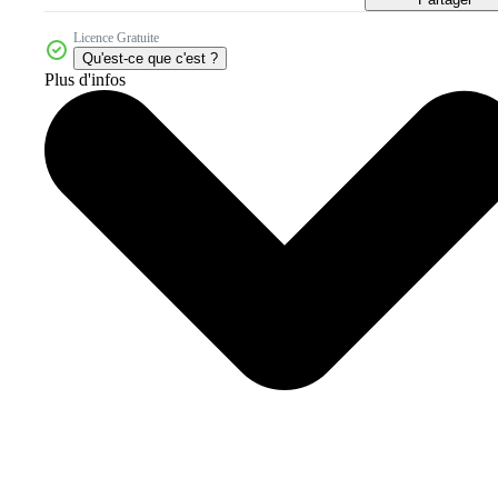
Licence Gratuite
Qu'est-ce que c'est ?
Plus d'infos