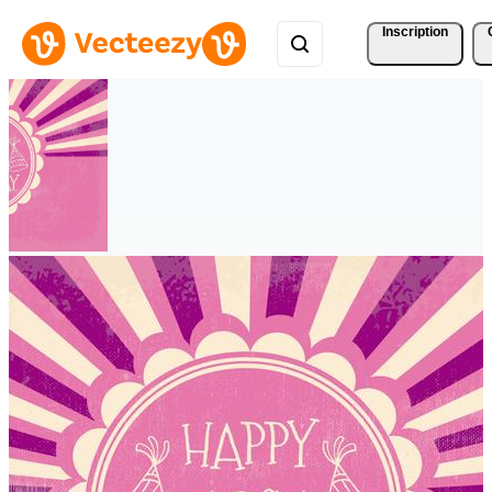
Inscription