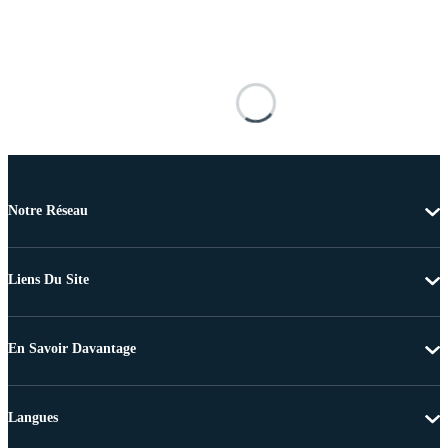
Notre Réseau
Liens Du Site
En Savoir Davantage
Langues