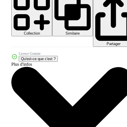
Collection
Similaire
Partager
Licence Gratuite
Qu'est-ce que c'est ?
Plus d'infos