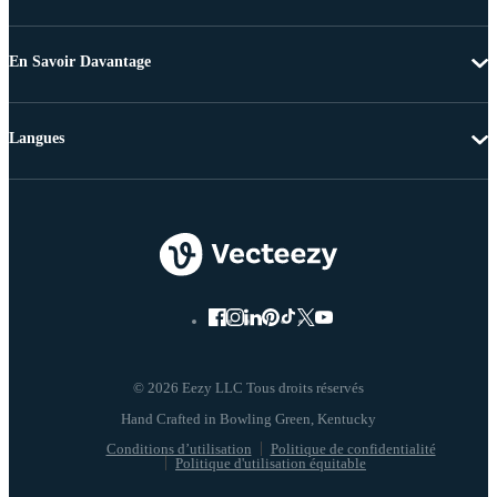
En Savoir Davantage
Langues
© 2026 Eezy LLC Tous droits réservés
Conditions d’utilisation
Politique de confidentialité
Politique d'utilisation équitable