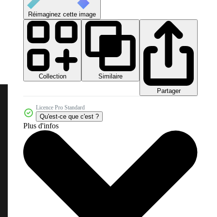
Réimaginez cette image
Collection
Similaire
Partager
Licence Pro Standard
Qu'est-ce que c'est ?
Plus d'infos