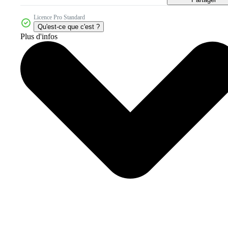
Licence Pro Standard
Qu'est-ce que c'est ?
Plus d'infos