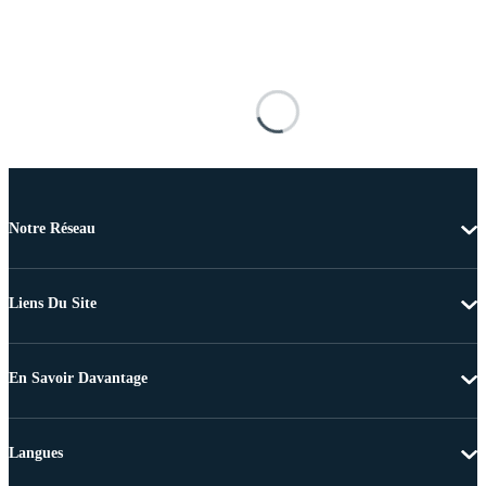
Notre Réseau
Liens Du Site
En Savoir Davantage
Langues