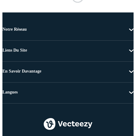
Notre Réseau
Liens Du Site
En Savoir Davantage
Langues