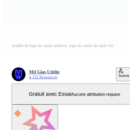
modèle de logo de centre médical. logo du centre de santé Vecteur Pro
Md Gias Uddin
Suivre
4 333 Ressources
Gratuit avec Essai
Aucune attribution requise