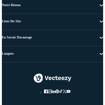
Notre Réseau
Liens Du Site
En Savoir Davantage
Langues