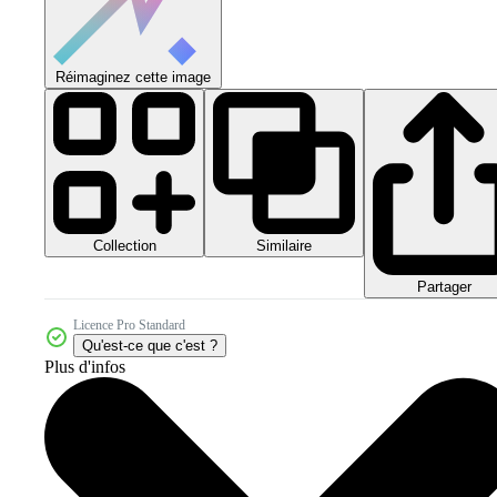
Réimaginez cette image
Collection
Similaire
Partager
Licence Pro Standard
Qu'est-ce que c'est ?
Plus d'infos