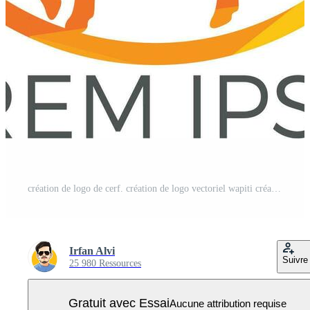
création de logo de cerf. création de logo vectoriel wapiti créatif. Vecteur Pro
Irfan Alvi
Suivre
25 980 Ressources
Gratuit avec Essai
Aucune attribution requise