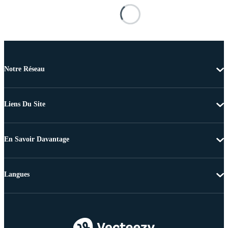
Notre Réseau
Liens Du Site
En Savoir Davantage
Langues