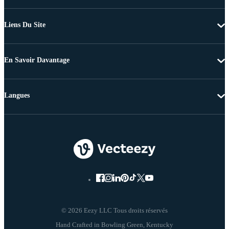
Liens Du Site
En Savoir Davantage
Langues
© 2026 Eezy LLC Tous droits réservés