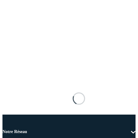
Notre Réseau