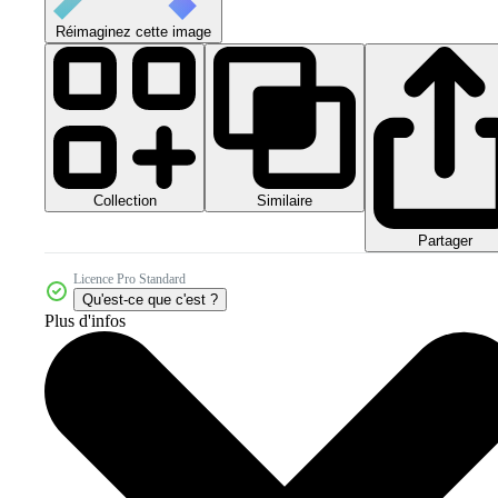
Réimaginez cette image
Collection
Similaire
Partager
Licence Pro Standard
Qu'est-ce que c'est ?
Plus d'infos