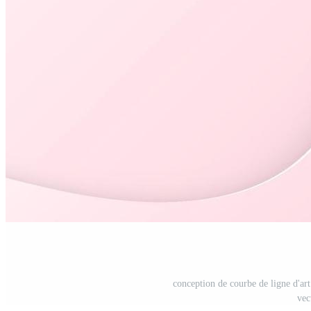
conception de courbe de ligne d'art
vec