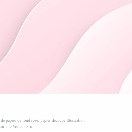
 de papier de fond rose. papier découpé illustration
torielle Vecteur Pro