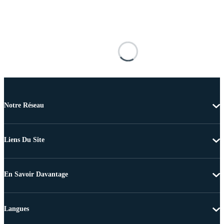
Notre Réseau
Liens Du Site
En Savoir Davantage
Langues