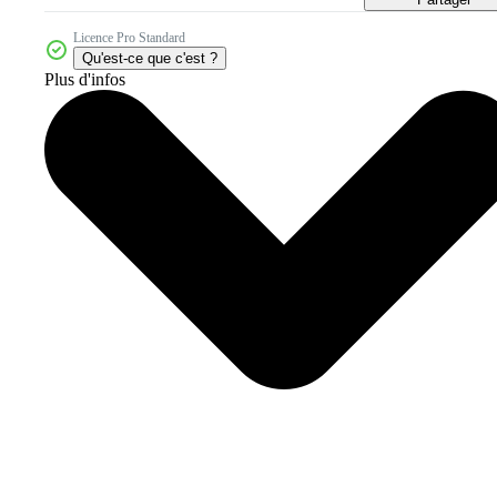
Licence Pro Standard
Qu'est-ce que c'est ?
Plus d'infos