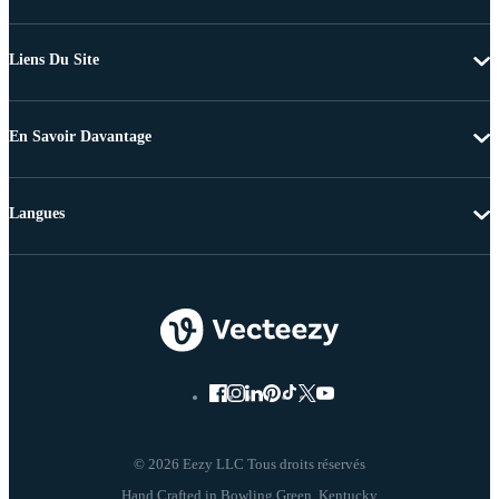
Liens Du Site
En Savoir Davantage
Langues
© 2026 Eezy LLC Tous droits réservés