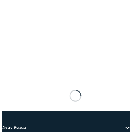
Notre Réseau