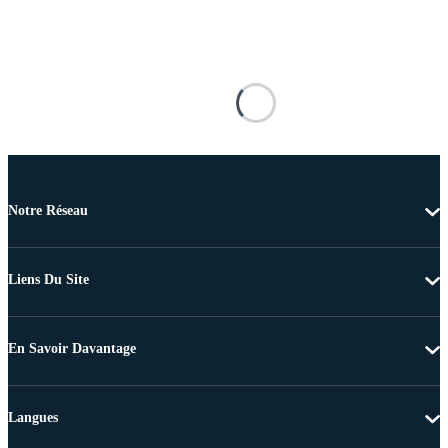
Notre Réseau
Liens Du Site
En Savoir Davantage
Langues