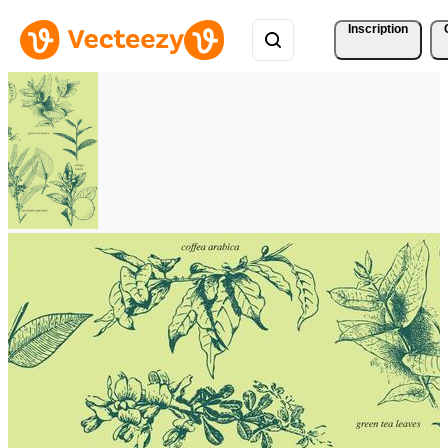
Inscription