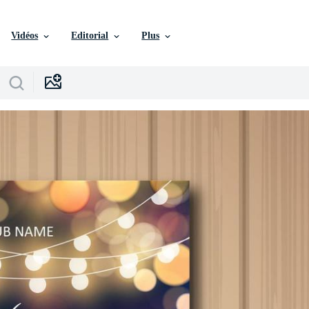
Vidéos
Editorial
Plus