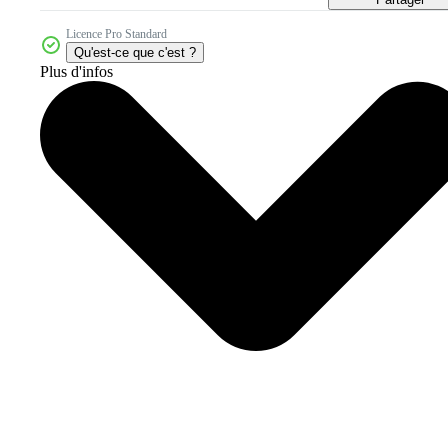
Licence Pro Standard
Qu'est-ce que c'est ?
Plus d'infos