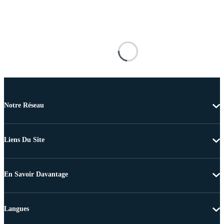
Notre Réseau
Liens Du Site
En Savoir Davantage
Langues