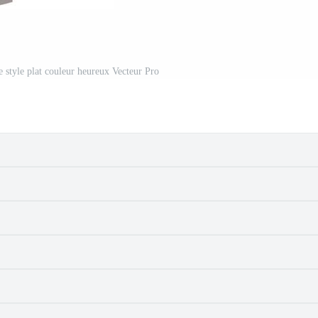
e style plat couleur heureux Vecteur Pro