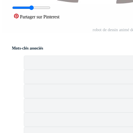
Partager sur Pinterest
robot de dessin animé d
Mots-clés associés