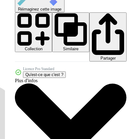
Réimaginez cette image
Collection
Similaire
Partager
Licence Pro Standard
Qu'est-ce que c'est ?
Plus d'infos