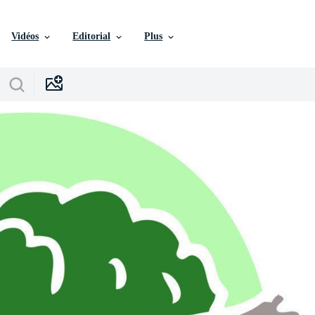
Vidéos
Editorial
Plus