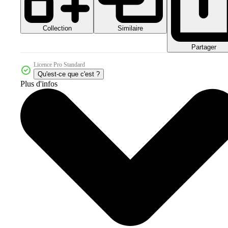
Collection
Similaire
Partager
Licence Pro Standard
Qu'est-ce que c'est ?
Plus d'infos