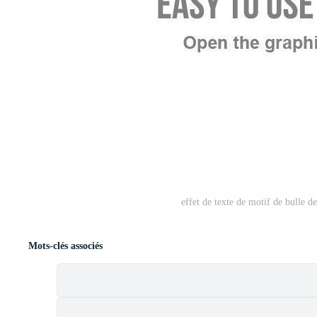
effet de texte de motif de bulle d
Mots-clés associés