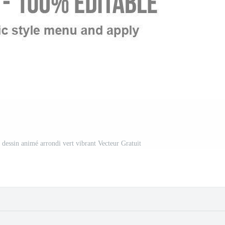
e dessin animé arrondi vert vibrant Vecteur Gratuit