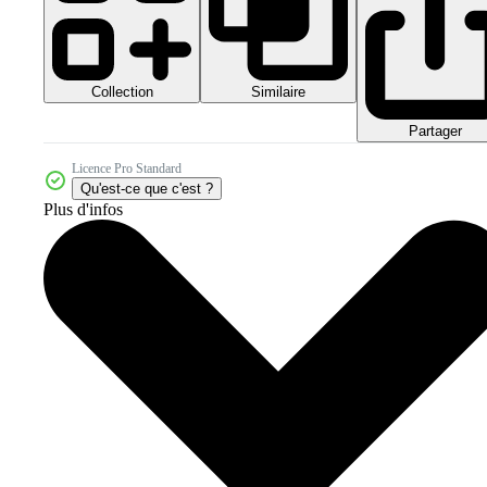
Collection
Similaire
Partager
Licence Pro Standard
Qu'est-ce que c'est ?
Plus d'infos