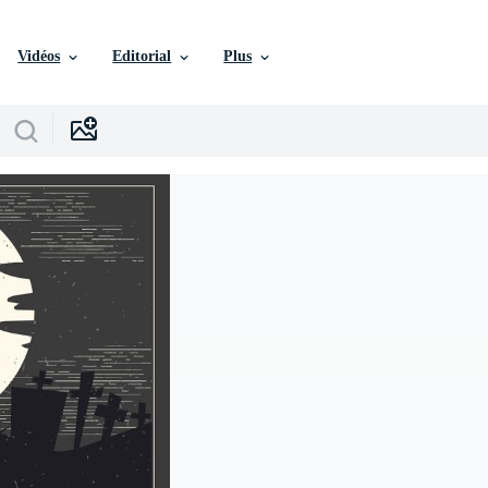
Vidéos
Editorial
Plus