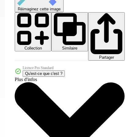
Réimaginez cette image
Collection
Similaire
Partager
Licence Pro Standard
Qu'est-ce que c'est ?
Plus d'infos