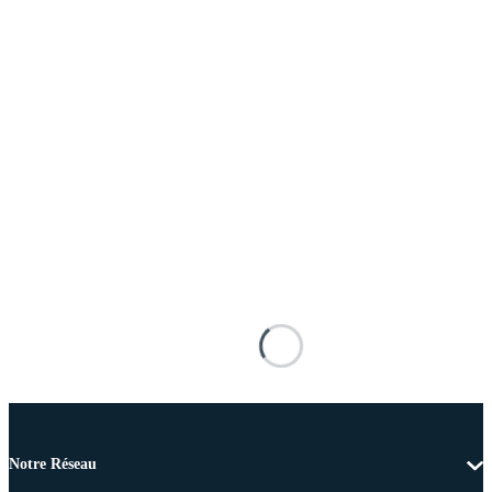
Notre Réseau