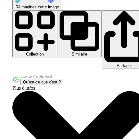
Réimaginez cette image
Collection
Similaire
Partager
Licence Pro Standard
Qu'est-ce que c'est ?
Plus d'infos