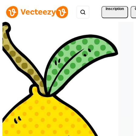
Inscription