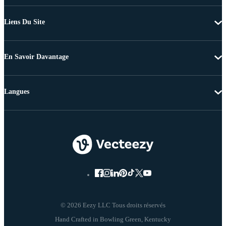
Liens Du Site
En Savoir Davantage
Langues
© 2026 Eezy LLC Tous droits réservés