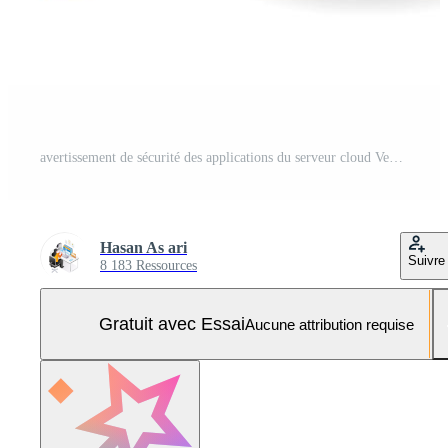
avertissement de sécurité des applications du serveur cloud Vecteur Pro et SVG Pro
Hasan As ari
Suivre
8 183 Ressources
Gratuit avec Essai
Aucune attribution requise