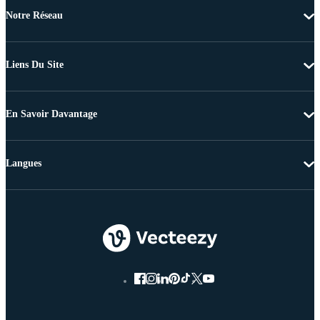
Notre Réseau
Liens Du Site
En Savoir Davantage
Langues