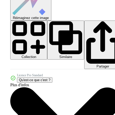
Réimaginez cette image
Collection
Similaire
Partager
Licence Pro Standard
Qu'est-ce que c'est ?
Plus d'infos