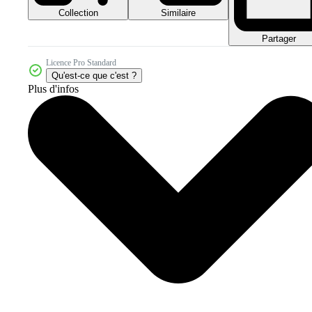
Collection
Similaire
Partager
Licence Pro Standard
Qu'est-ce que c'est ?
Plus d'infos