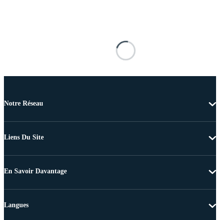
Notre Réseau
Liens Du Site
En Savoir Davantage
Langues