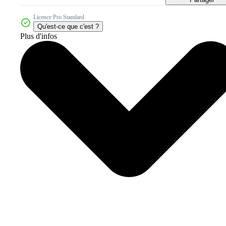
Licence Pro Standard
Qu'est-ce que c'est ?
Plus d'infos