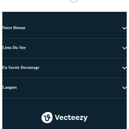
Notre Réseau
Liens Du Site
En Savoir Davantage
Langues