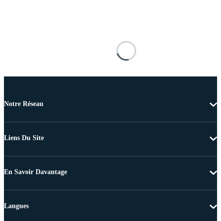
Notre Réseau
Liens Du Site
En Savoir Davantage
Langues