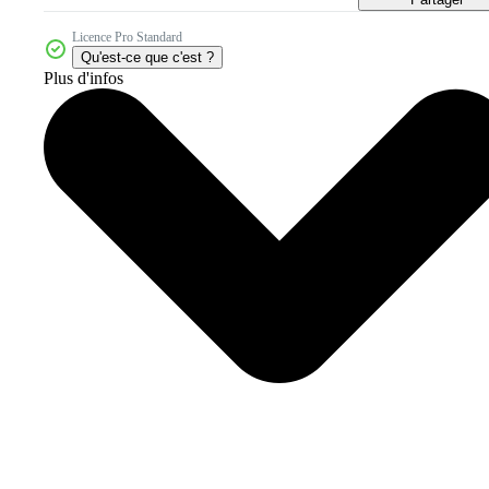
Licence Pro Standard
Qu'est-ce que c'est ?
Plus d'infos