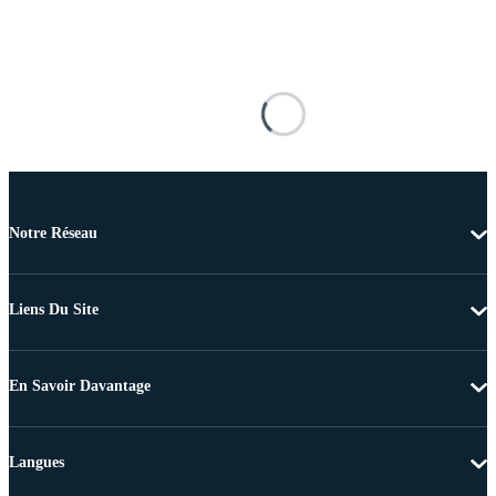
Notre Réseau
Liens Du Site
En Savoir Davantage
Langues