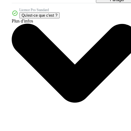
Licence Pro Standard
Qu'est-ce que c'est ?
Plus d'infos