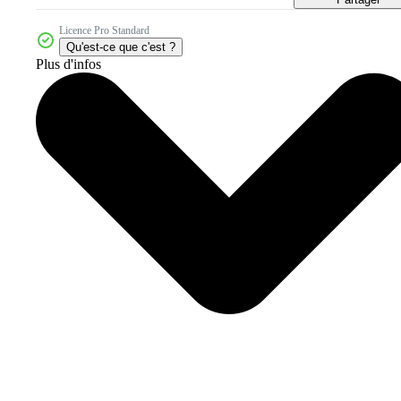
Licence Pro Standard
Qu'est-ce que c'est ?
Plus d'infos