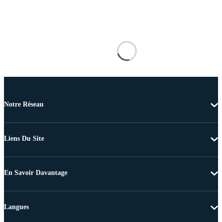
Notre Réseau
Liens Du Site
En Savoir Davantage
Langues